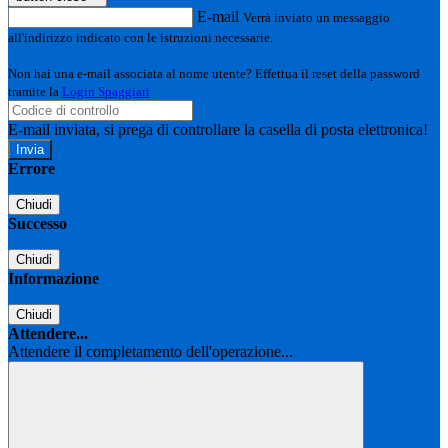
E-mail
Verrà inviato un messaggio
all'indirizzo indicato con le istruzioni necessarie.
Non hai una e-mail associata al nome utente? Effettua il reset della password
tramite la
Login Spaggiari
E-mail inviata, si prega di controllare la casella di posta elettronica!
Errore
Chiudi
Successo
Chiudi
Informazione
Chiudi
Attendere...
Attendere il completamento dell'operazione...