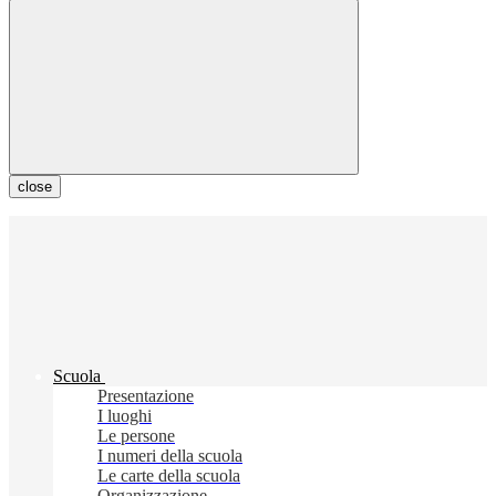
close
Scuola
Presentazione
I luoghi
Le persone
I numeri della scuola
Le carte della scuola
Organizzazione