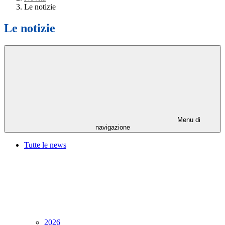
Le notizie
Le notizie
Menu di
navigazione
Tutte le news
2026