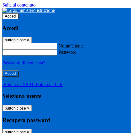
Salta al contenuto
Accedi
Accedi
button close
×
Nome Utente
Password
Password dimenticata?
-
Entra con SPID
Entra con CIE
Seleziona utente
button close
×
Recupero password
button close
×