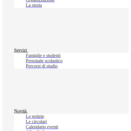
La storia
Servizi
Famiglie e studenti
Personale scolastico
Percorsi di studio
Novità
Le notizie
Le circolari
Calendario eventi