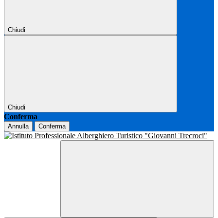
Chiudi
Chiudi
Conferma
Annulla
Conferma