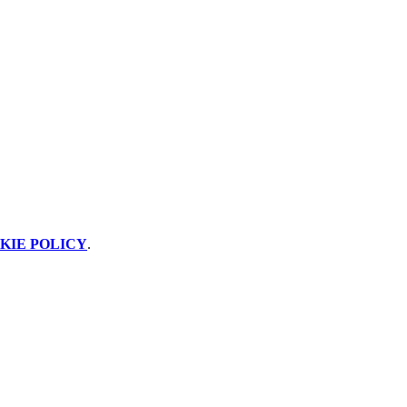
KIE POLICY
.