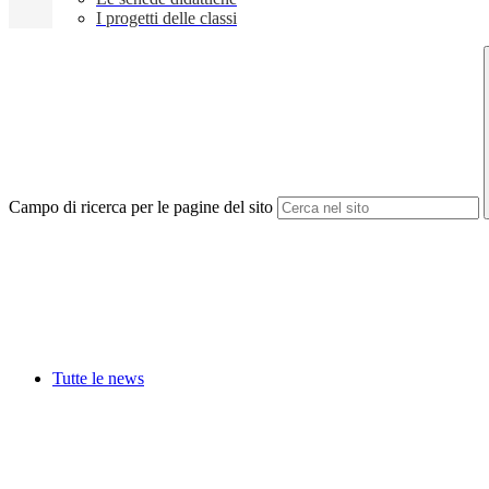
I progetti delle classi
Campo di ricerca per le pagine del sito
Tutte le news