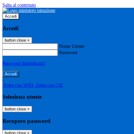
Salta al contenuto
Accedi
Accedi
button close
×
Nome Utente
Password
Password dimenticata?
-
Entra con SPID
Entra con CIE
Seleziona utente
button close
×
Recupero password
button close
×