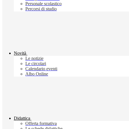
Personale scolastico
Percorsi di studio
Novità
Le notizie
Le circolari
Calendario eventi
Albo Online
Didattica
Offerta formativa
Le schede didattiche