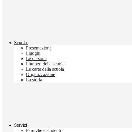
Scuola
Presentazione
I luoghi
Le persone
I numeri della scuola
Le carte della scuola
Organizzazione
La storia
Servizi
Famiglie e studenti