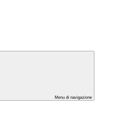
Menu di navigazione