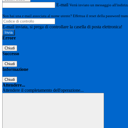
E-mail
Verrà inviato un messaggio all'indirizz
Non hai una e-mail associata al nome utente? Effettua il reset della password tram
E-mail inviata, si prega di controllare la casella di posta elettronica!
Errore
Chiudi
Successo
Chiudi
Informazione
Chiudi
Attendere...
Attendere il completamento dell'operazione...