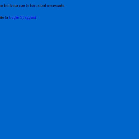
o indicato con le istruzioni necessarie.
ite la
Login Spaggiari