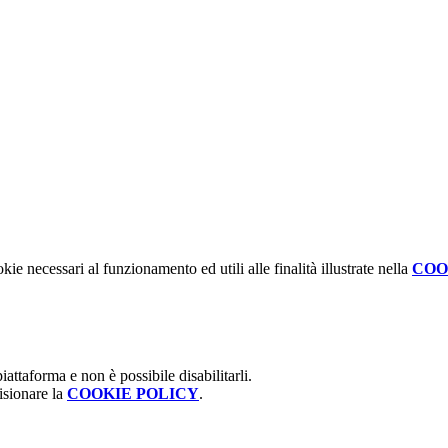
kie necessari al funzionamento ed utili alle finalità illustrate nella
COO
attaforma e non è possibile disabilitarli.
isionare la
COOKIE POLICY
.